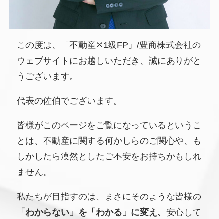
この度は、「不動産✕1級FP」/豊商株式会社の
ウェブサイトにお越しいただき、誠にありがと
うございます。
代表の佐伯でございます。
皆様がこのページをご覧になっているというこ
とは、不動産に関する何かしらのご関心や、も
しかしたら漠然としたご不安をお持ちかもしれ
ません。
私たちが目指すのは、まさにそのような皆様の
「わからない」を「わかる」に変え、
安心して