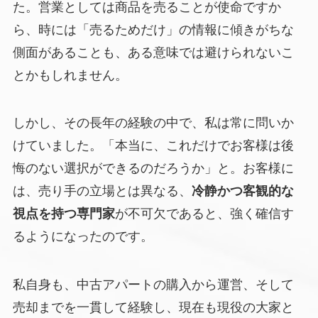
た。営業としては商品を売ることが使命ですか
ら、時には「売るためだけ」の情報に傾きがちな
側面があることも、ある意味では避けられないこ
とかもしれません。
しかし、その長年の経験の中で、私は常に問いか
けていました。「本当に、これだけでお客様は後
悔のない選択ができるのだろうか」と。お客様に
は、売り手の立場とは異なる、
冷静かつ客観的な
視点を持つ専門家
が不可欠であると、強く確信す
るようになったのです。
私自身も、中古アパートの購入から運営、そして
売却までを一貫して経験し、現在も現役の大家と