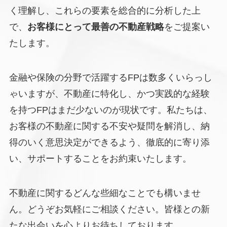
く理解し、これらの要素を総合的に分析した上
で、
お客様にとって最善の不動産戦略
をご提案い
たします。
金融や保険の分野で活躍するFPは数多くいらっし
ゃいますが、不動産に特化し、かつ実践的な経験
を持つFPはまだ少ないのが現状です。私たちは、
お客様の不動産に関する不安や疑問を解消し、納
得のいく意思決定ができるよう、徹底的に寄り添
い、サポートすることをお約束いたします。
不動産に関するどんな些細なことでも構いませ
ん。どうぞお気軽にご相談ください。皆様との新
たな出会いを心よりお待ちしております。