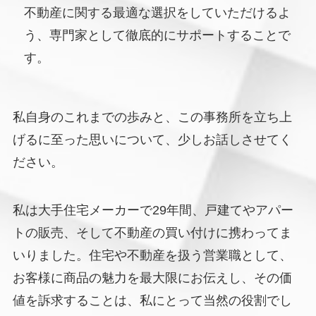
不動産に関する最適な選択をしていただけるよ
う、専門家として徹底的にサポートすることで
す。
私自身のこれまでの歩みと、この事務所を立ち上
げるに至った思いについて、少しお話しさせてく
ださい。
私は大手住宅メーカーで29年間、戸建てやアパー
トの販売、そして不動産の買い付けに携わってま
いりました。住宅や不動産を扱う営業職として、
お客様に商品の魅力を最大限にお伝えし、その価
値を訴求することは、私にとって当然の役割でし