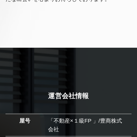
運営会社情報
屋号
「不動産×１級FP 」/豊商株式
会社