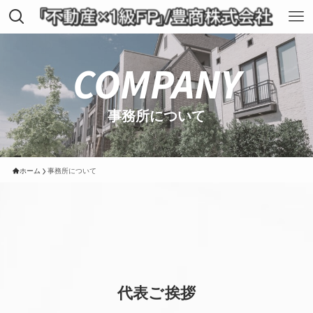
COMPANY
事務所について
ホーム
事務所について
代表ご挨拶