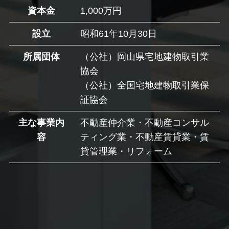
資本金
1,000万円
設立
昭和61年10月30日
所属団体
（公社）岡山県宅地建物取引業
協会
（公社）全国宅地建物取引業保
証協会
主な事業内
不動産仲介業・不動産コンサル
容
ティング業・不動産賃貸業・賃
貸管理業・リフォーム