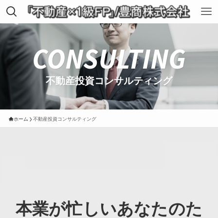
CONSULTING
不動産投資コンサルティング
ホーム
不動産投資コンサルティング
本業が忙しいあなたのた