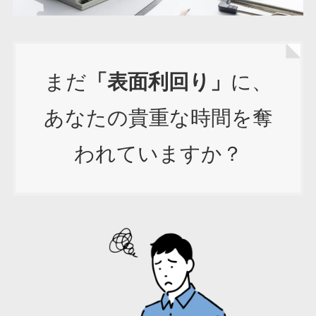
まだ
「表面利回り」
に、
あなたの貴重な時間を奪
われていますか？