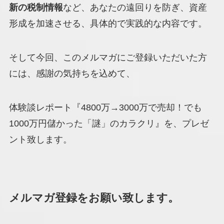
新の税制情報
など、あなたの遠回りを防ぎ、資産
形成を加速させる、具体的で実践的な内容です。
そして今回、このメルマガにご登録いただいた方
には、感謝の気持ちを込めて、
体験談レポート『4800万→3000万で売却！でも
1000万円儲かった「謎」のカラクリ』を、プレゼ
ント致します。
メルマガ登録をお願い致します。