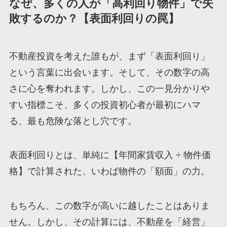
なぜ、多くの人が「高利回り物件」で失
敗するのか？【表面利回りの罠】
不動産投資を考えた誰もが、まず「表面利回り」
という言葉に出会います。そして、その数字の高
さに心を奪われます。しかし、この一見分かりや
すい指標こそ、多くの投資初心者が最初にハマ
る、最も危険な落とし穴です。
表面利回りとは、単純に【年間家賃収入 ÷ 物件価
格】で計算された、いわば物件の「額面」の力。
もちろん、この数字が高いに越したことはありま
せん。しかし、その計算には、不動産を「経営」