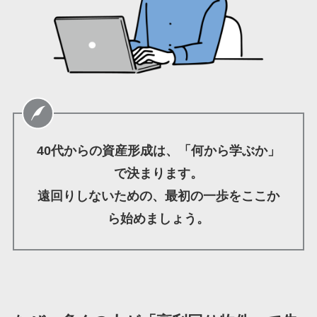
40代からの資産形成は、「何から学ぶか」
で決まります。
遠回りしないための、最初の一歩をここか
ら始めましょう。