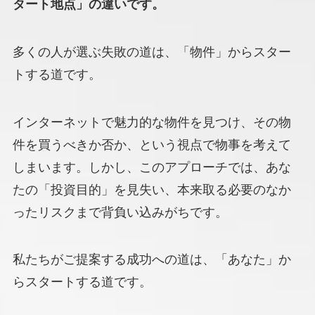
タート地点」の違いです。
多くの人が選ぶ失敗の道は、「物件」からスター
トする道です。
インターネットで魅力的な物件を見つけ、その物
件を買うべきか否か、という視点で物事を考えて
しまいます。しかし、このアプローチでは、あな
たの「投資目的」を見失い、本来取る必要のなか
ったリスクまで背負い込みがちです。
私たちがご提案する成功への道は、「あなた」か
らスタートする道です。