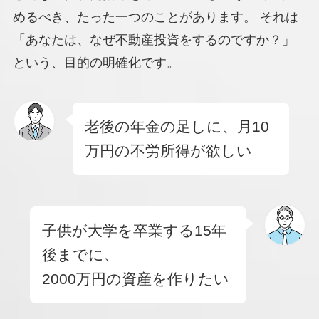
めるべき、たった一つのことがあります。 それは
「あなたは、なぜ不動産投資をするのですか？」
という、目的の明確化です。
老後の年金の足しに、月10
万円の不労所得が欲しい
子供が大学を卒業する15年
後までに、
2000万円の資産を作りたい