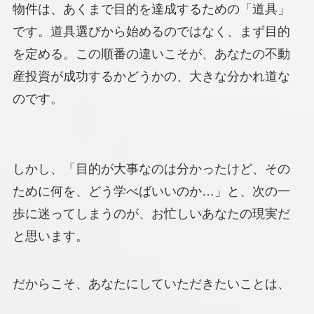
物件は、あくまで目的を達成するための「道具」
です。道具選びから始めるのではなく、まず目的
を定める。この順番の違いこそが、あなたの不動
産投資が成功するかどうかの、大きな分かれ道な
のです。
しかし、「目的が大事なのは分かったけど、その
ために何を、どう学べばいいのか…」と、次の一
歩に迷ってしまうのが、お忙しいあなたの現実だ
と思います。
だからこそ、あなたにしていただきたいことは、