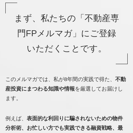
まず、私たちの「不動産専
門FPメルマガ」にご登録
いただくことです。
このメルマガでは、私が8年間の実践で得た、
不動
産投資にまつわる知識や情報
を厳選してお届けし
ます。
例えば、
表面的な利回りに騙されないための物件
分析術、お忙しい方でも実践できる融資戦略、最