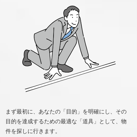
まず最初に、あなたの「目的」を明確にし、その
目的を達成するための最適な「道具」として、物
件を探しに行きます。