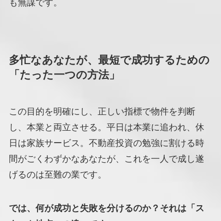
も無謀です。
多忙なあなたが、最短で成功するための
「たった一つの方法」
この目的を明確にし、正しい指標で物件を判断
し、本業と両立させる。平日は本業に追われ、休
日は家族サービス。不動産投資の勉強に割ける時
間がごくわずかなあなたが、これを一人で成し遂
げるのは至難の業です。
では、何が成功と失敗を分けるのか？それは「ス