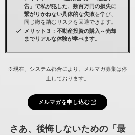
告」で私が犯した、数百万円の損失に
繋がりかねない具体的な失敗
を学び、
同じ轍を踏むリスクを回避できます。
メリット３：不動産投資の購入～売却
までリアルな体験が学べます。
※現在、システム都合により、メルマガ募集は停
止しております。
メルマガを申し込む
さあ、後悔しないための「最