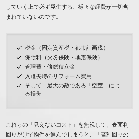
していく上で必ず発生する、様々な経費が一切含
まれていないのです。
税金（固定資産税・都市計画税）
保険料（火災保険・地震保険）
管理費・修繕積立金
入退去時のリフォーム費用
そして、最大の敵である「空室」によ
る損失
これらの「見えないコスト」を無視して、表面利
回りだけで物件を選んでしまうと、「高利回りの