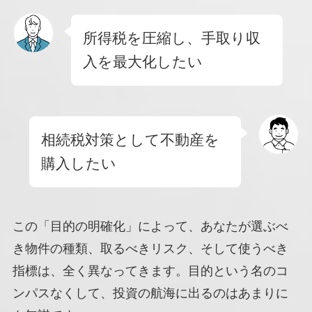
所得税を圧縮し、手取り収
入を最大化したい
相続税対策として不動産を
購入したい
この「目的の明確化」によって、あなたが選ぶべ
き物件の種類、取るべきリスク、そして使うべき
指標は、全く異なってきます。目的という名のコ
ンパスなくして、投資の航海に出るのはあまりに