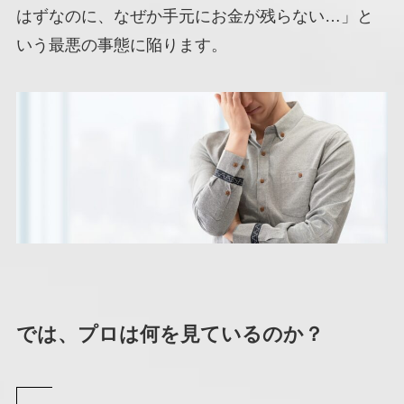
はずなのに、なぜか手元にお金が残らない…」と
いう最悪の事態に陥ります。
では、プロは何を見ているのか？