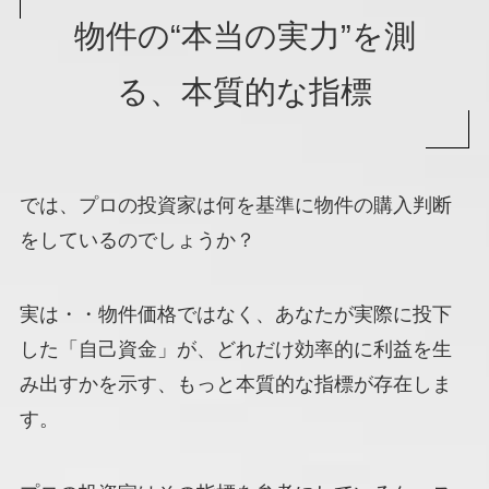
物件の“本当の実力”を測
る、本質的な指標
では、プロの投資家は何を基準に物件の購入判断
をしているのでしょうか？
実は・・物件価格ではなく、あなたが実際に投下
した「自己資金」が、どれだけ効率的に利益を生
み出すかを示す、もっと本質的な指標が存在しま
す。