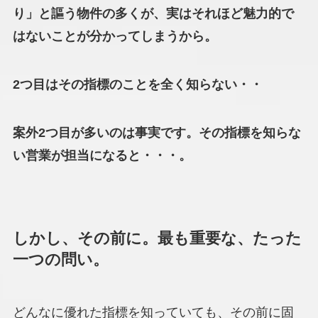
り」と謳う物件の多くが、実はそれほど魅力的で
はないことが分かってしまうから。
2つ目はその指標のこと
を全く知らない・・
案外2つ目が多いのは事実です。
その指標を知らな
い営業
が担当にな
ると
・・・。
しかし、その前に。最も重要な、たった
一つの問い。
どんなに優れた指標を知っていても、その前に固