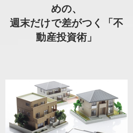
めの、
週末だけで差がつく「不
動産投資術」