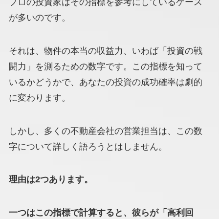
プロの投資家はその指標を参考にしているケース
が多いのです。
それは、物件の本当の収益力、いわば「投資の戦
闘力」を測るための数字です。この指標を知って
いるかどうかで、あなたの投資の成功確率は劇的
に変わります。
しかし、多くの不動産会社の営業担当は、この数
字について詳しく語ろうとはしません。
理由は2つあります。
一つはこの指標で計算すると、彼らが「高利回