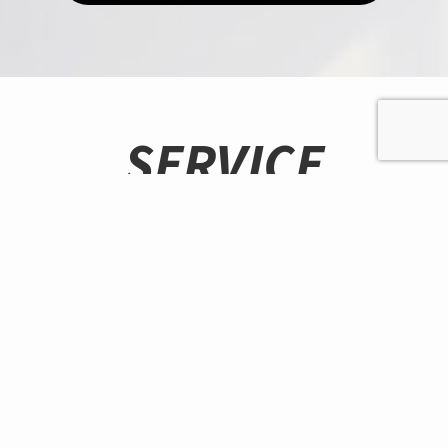
SERVICE
サービス